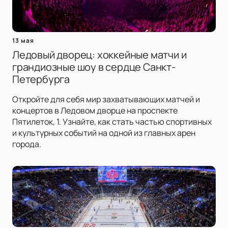
13 мая
Ледовый дворец: хоккейные матчи и
грандиозные шоу в сердце Санкт-
Петербурга
Откройте для себя мир захватывающих матчей и
концертов в Ледовом дворце на проспекте
Пятилеток, 1. Узнайте, как стать частью спортивных
и культурных событий на одной из главных арен
города.