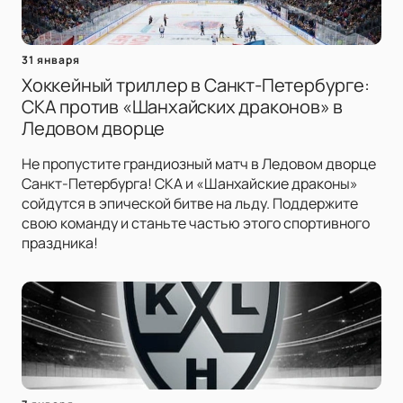
31 января
Хоккейный триллер в Санкт-Петербурге:
СКА против «Шанхайских драконов» в
Ледовом дворце
Не пропустите грандиозный матч в Ледовом дворце
Санкт-Петербурга! СКА и «Шанхайские драконы»
сойдутся в эпической битве на льду. Поддержите
свою команду и станьте частью этого спортивного
праздника!