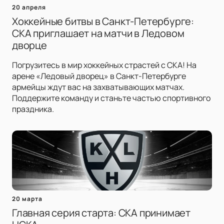
20 апреля
Хоккейные битвы в Санкт-Петербурге:
СКА приглашает на матчи в Ледовом
дворце
Погрузитесь в мир хоккейных страстей с СКА! На
арене «Ледовый дворец» в Санкт-Петербурге
армейцы ждут вас на захватывающих матчах.
Поддержите команду и станьте частью спортивного
праздника.
20 марта
Главная серия старта: СКА принимает