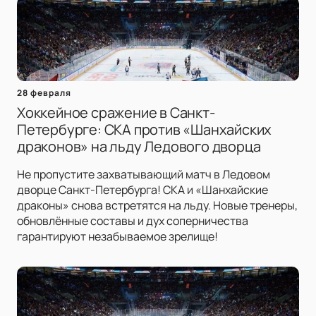
28 февраля
Хоккейное сражение в Санкт-
Петербурге: СКА против «Шанхайских
драконов» на льду Ледового дворца
Не пропустите захватывающий матч в Ледовом
дворце Санкт-Петербурга! СКА и «Шанхайские
драконы» снова встретятся на льду. Новые тренеры,
обновлённые составы и дух соперничества
гарантируют незабываемое зрелище!