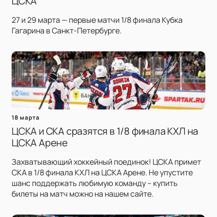
ЦСКА
27 и 29 марта — первые матчи 1/8 финала Кубка
Гагарина в Санкт-Петербурге.
18 марта
ЦСКА и СКА сразятся в 1/8 финала КХЛ на
ЦСКА Арене
Захватывающий хоккейный поединок! ЦСКА примет
СКА в 1/8 финала КХЛ на ЦСКА Арене. Не упустите
шанс поддержать любимую команду – купить
билеты на матч можно на нашем сайте.