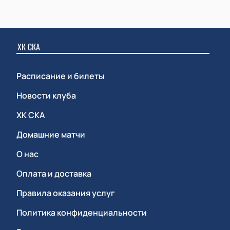
ХК СКА
Расписание и билеты
Новости клуба
ХК СКА
Домашние матчи
О нас
Оплата и доставка
Правила оказания услуг
Политика конфиденциальности