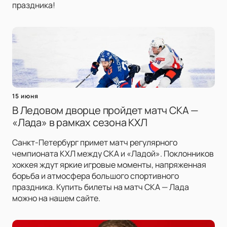
праздника!
15 июня
В Ледовом дворце пройдет матч СКА —
«Лада» в рамках сезона КХЛ
Санкт-Петербург примет матч регулярного
чемпионата КХЛ между СКА и «Ладой». Поклонников
хоккея ждут яркие игровые моменты, напряженная
борьба и атмосфера большого спортивного
праздника. Купить билеты на матч СКА — Лада
можно на нашем сайте.