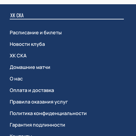
ХК СКА
Расписание и билеты
Новости клуба
ХК СКА
Домашние матчи
О нас
Оплата и доставка
Правила оказания услуг
Политика конфиденциальности
Гарантия подлинности