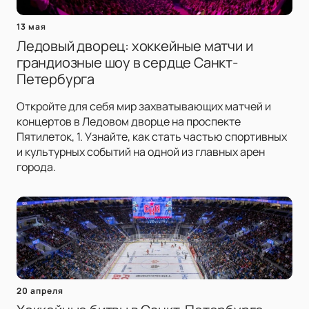
13 мая
Ледовый дворец: хоккейные матчи и
грандиозные шоу в сердце Санкт-
Петербурга
Откройте для себя мир захватывающих матчей и
концертов в Ледовом дворце на проспекте
Пятилеток, 1. Узнайте, как стать частью спортивных
и культурных событий на одной из главных арен
города.
20 апреля