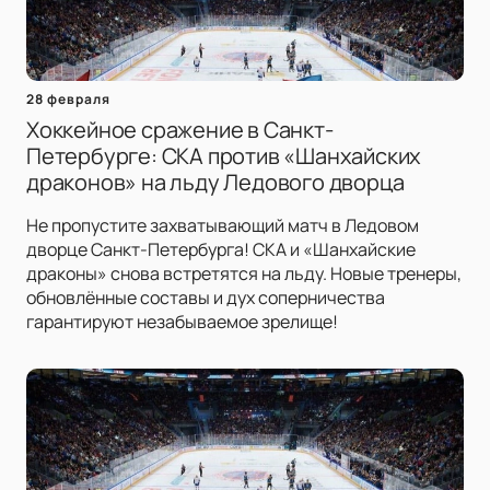
28 февраля
Хоккейное сражение в Санкт-
Петербурге: СКА против «Шанхайских
драконов» на льду Ледового дворца
Не пропустите захватывающий матч в Ледовом
дворце Санкт-Петербурга! СКА и «Шанхайские
драконы» снова встретятся на льду. Новые тренеры,
обновлённые составы и дух соперничества
гарантируют незабываемое зрелище!